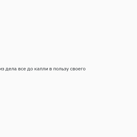
з дела все до капли в пользу своего