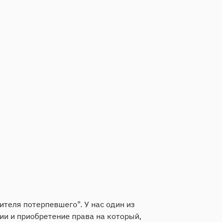
ителя потерпевшего". У нас один из
ии и приобретение права на который,