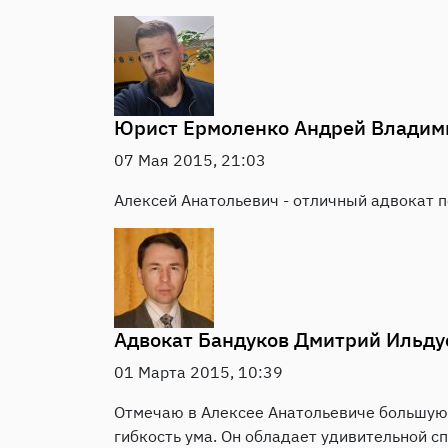
Юрист
Ермоленко Андрей Владим
07 Мая 2015, 21:03
Алексей Анатольевич - отличный адвокат по
Адвокат
Бандуков Дмитрий Ильду
01 Марта 2015, 10:39
Отмечаю в Алексее Анатольевиче большую г
гибкость ума. Он обладает удивительной с