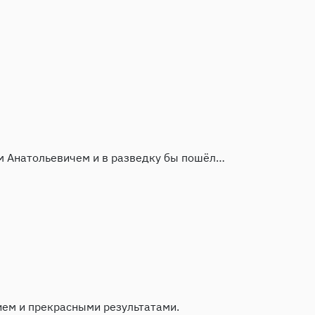
ем Анатольевичем и в разведку бы пошёл…
ем и прекрасными результатами.