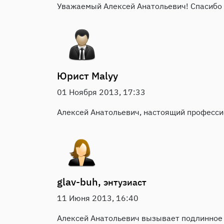
Уважаемый Алексей Анатольевич! Спасибо 
Юрист
Malyy
01 Ноября 2013, 17:33
Алексей Анатольевич, настоящий профессио
glav-buh,
энтузиаст
11 Июня 2013, 16:40
Алексей Анатольевич вызывает подлинное