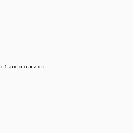
о бы он согласился.