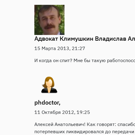
Адвокат
Климушкин Владислав Ал
15 Марта 2013, 21:27
И когда он спит? Мне бы такую работоспос
phdoctor,
11 Октября 2012, 19:25
Алексей Анатольевич! Как говорят: спасибо
потерпевших ликвидировался до передачи д