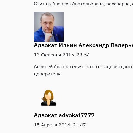
Считаю Алексея Анатольевича, бесспорно, 
Адвокат
Ильин Александр Валерь
13 Февраля 2015, 23:54
Алексей Анатольевич - это тот адвокат, ко
доверителя!
Адвокат
advokat7777
15 Апреля 2014, 21:47