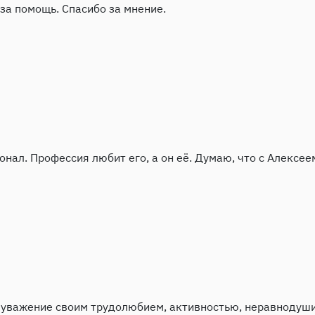
за помощь. Спасибо за мнение.
нал. Профессия любит его, а он её. Думаю, что с Алексе
 уважение своим трудолюбием, активностью, неравнодуши