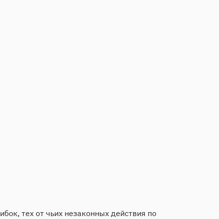
шибок, тех от чьих незаконных действия по