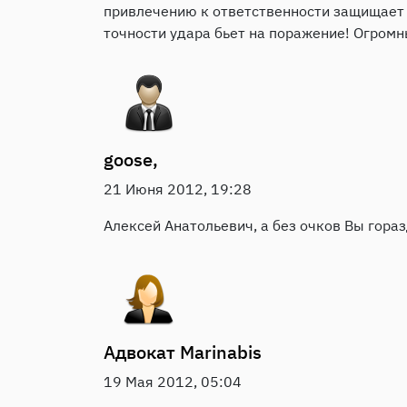
привлечению к ответственности защищает 
точности удара бьет на поражение! Огромн
goose,
21 Июня 2012, 19:28
Алексей Анатольевич, а без очков Вы гора
Адвокат
Marinabis
19 Мая 2012, 05:04