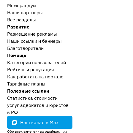
Меморандум
Наши партнеры
Все разделы
Развитие
Размещение рекламы
Наши ссылки и баннеры
Благотворители
Помощь
Категории пользователей
Рейтинг и репутация
Как работать на портале
Тарифные планы
Полезные ссылки
Статистика стоимости
услуг адвокатов и юристов
в РФ
Наш канал в Max
Обо всех замеченных ошибках при