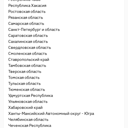
Республика Хакасия
Ростовская область
Рязанская область
Самарская область
Санкт-Петербург и область
Саратовская область
Сахалинская область
Свердловская область
Смоленская область
Ставропольский край
Тамбовская область
Тверская область
Томская область
Тульская область
Тюменская область
Удмуртская Республика
Ульяновская область
Хабаровский край
Ханты-Мансийский Автономный округ - Югра
Челябинская область
Чеченская Республика