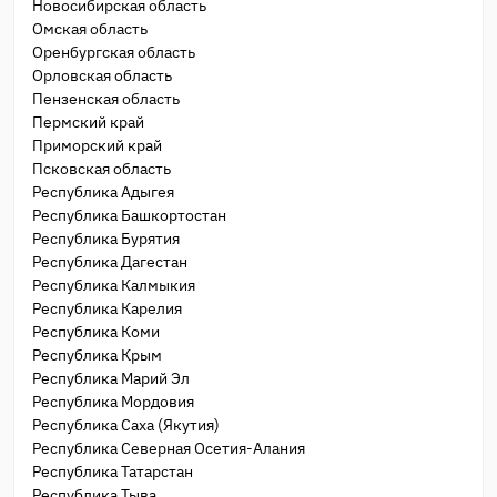
Новосибирская область
Омская область
Оренбургская область
Орловская область
Пензенская область
Пермский край
Приморский край
Псковская область
Республика Адыгея
Республика Башкортостан
Республика Бурятия
Республика Дагестан
Республика Калмыкия
Республика Карелия
Республика Коми
Республика Крым
Республика Марий Эл
Республика Мордовия
Республика Саха (Якутия)
Республика Северная Осетия-Алания
Республика Татарстан
Республика Тыва