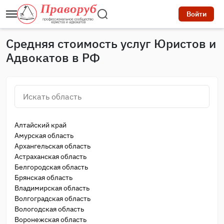
Войти
Средняя стоимость услуг Юристов и
Адвокатов в РФ
Алтайский край
Амурская область
Архангельская область
Астраханская область
Белгородская область
Брянская область
Владимирская область
Волгоградская область
Вологодская область
Воронежская область