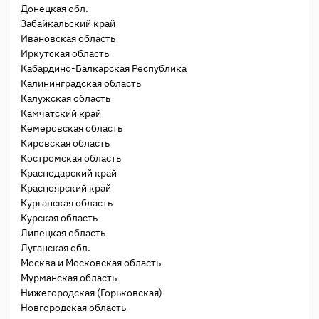
Донецкая обл.
Забайкальский край
Ивановская область
Иркутская область
Кабардино-Балкарская Республика
Калининградская область
Калужская область
Камчатский край
Кемеровская область
Кировская область
Костромская область
Краснодарский край
Красноярский край
Курганская область
Курская область
Липецкая область
Луганская обл.
Москва и Московская область
Мурманская область
Нижегородская (Горьковская)
Новгородская область