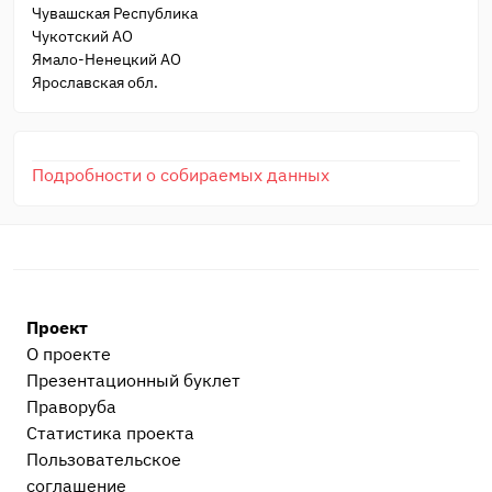
Чувашская Республика
Чукотский АО
Ямало-Ненецкий АО
Ярославская обл.
Подробности о собираемых данных
Проект
О проекте
Презентационный букл​ет
Праворуба
Статистика проекта
Пользовательское
соглашение