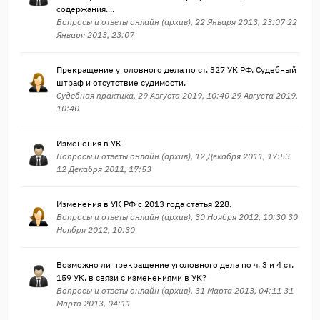
содержания....
Вопросы и ответы онлайн (архив), 22 Января 2013, 23:07 22
Января 2013, 23:07
Прекращение уголовного дела по ст. 327 УК РФ. Судебный
штраф и отсутствие судимости.
Судебная практика, 29 Августа 2019, 10:40 29 Августа 2019,
10:40
Изменения в УК
Вопросы и ответы онлайн (архив), 12 Декабря 2011, 17:53
12 Декабря 2011, 17:53
Изменения в УК РФ с 2013 года статья 228.
Вопросы и ответы онлайн (архив), 30 Ноября 2012, 10:30 30
Ноября 2012, 10:30
Возможно ли прекращение уголовного дела по ч. 3 и 4 ст.
159 УК, в связи с изменениями в УК?
Вопросы и ответы онлайн (архив), 31 Марта 2013, 04:11 31
Марта 2013, 04:11