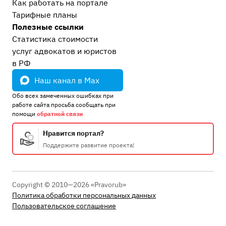
Как работать на портале
Тарифные планы
Полезные ссылки
Статистика стоимости
услуг адвокатов и юристов
в РФ
Наш канал в Max
Обо всех замеченных ошибках при
работе сайта просьба сообщать при
помощи
обратной связи
Нравится портал?
Поддержите развитие проекта!
Copyright © 2010—2026 «Pravorub»
Политика обработки персональных данных
Пользовательское соглашение