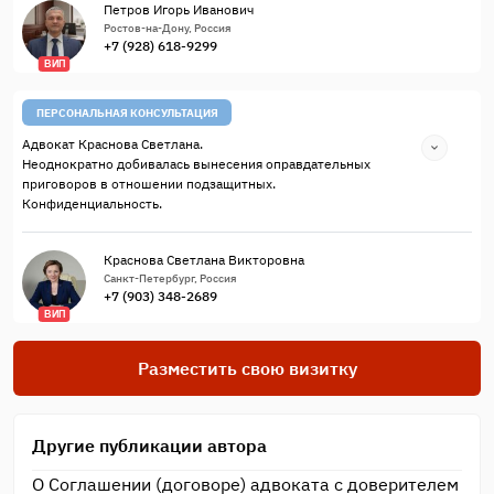
Петров Игорь Иванович
Ростов-на-Дону, Россия
+7 (928) 618-9299
ВИП
ПЕРСОНАЛЬНАЯ КОНСУЛЬТАЦИЯ
Адвокат Краснова Светлана.
Неоднократно добивалась вынесения оправдательных
приговоров в отношении подзащитных.
Конфиденциальность.
Краснова Светлана Викторовна
Санкт-Петербург, Россия
+7 (903) 348-2689
ВИП
Разместить свою визитку
Другие публикации автора
О Соглашении (договоре) адвоката с доверителем