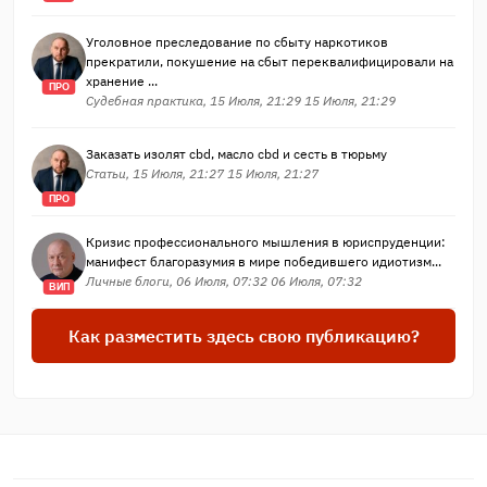
Уголовное преследование по сбыту наркотиков
прекратили, покушение на сбыт переквалифицировали на
хранение ...
ПРО
Судебная практика, 15 Июля, 21:29 15 Июля, 21:29
Заказать изолят cbd, масло cbd и сесть в тюрьму
Статьи, 15 Июля, 21:27 15 Июля, 21:27
ПРО
Кризис профессионального мышления в юриспруденции:
манифест благоразумия в мире победившего идиотизм...
Личные блоги, 06 Июля, 07:32 06 Июля, 07:32
ВИП
Как разместить здесь свою публикацию?