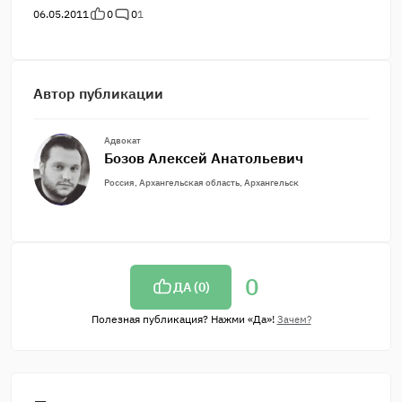
06.05.2011
0
0
1
Автор публикации
Адвокат
Бозов Алексей Анатольевич
Россия, Архангельская область, Архангельск
0
ДА (
0
)
Полезная публикация? Нажми «Да»!
Зачем?