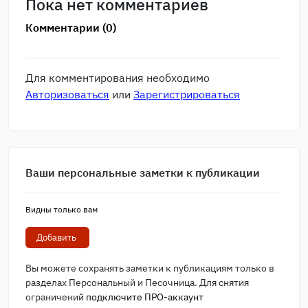
Пока нет комментариев
Комментарии (0)
Для комментирования необходимо
Авторизоваться
или
Зарегистрироваться
Ваши персональные заметки к публикации
Видны только вам
Добавить
Вы можете сохранять заметки к публикациям только в
разделах Персональный и Песочница. Для снятия
ограничений
подключите ПРО-аккаунт