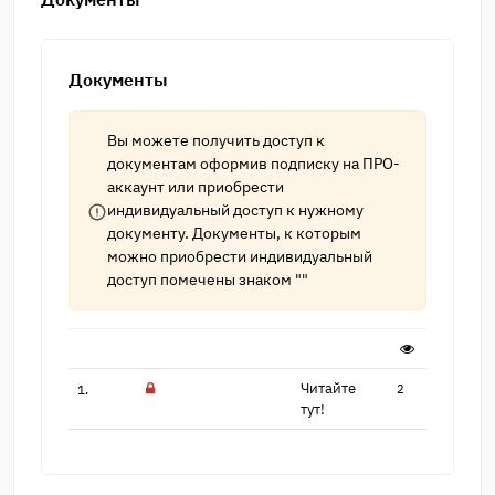
Документы
Вы можете получить доступ к
документам оформив подписку на
ПРО-
аккаунт
или приобрести
индивидуальный доступ к нужному
документу. Документы, к которым
можно приобрести индивидуальный
доступ помечены знаком ""
Читайте
1.
2
тут!