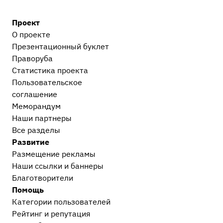
Проект
О проекте
Презентационный букл​ет
Праворуба
Статистика проекта
Пользовательское
соглашение
Меморандум
Наши партнеры
Все разделы
Развитие
Размещение рекламы
Наши ссылки и баннеры
Благотворители
Помощь
Категории пользователей
Рейтинг и репутация