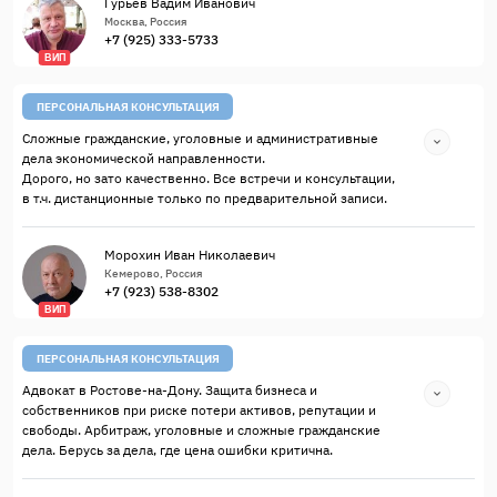
Гурьев Вадим Иванович
Москва, Россия
+7 (925) 333-5733
ВИП
ПЕРСОНАЛЬНАЯ КОНСУЛЬТАЦИЯ
Сложные гражданские, уголовные и административные
дела экономической направленности.
Дорого, но зато качественно. Все встречи и консультации,
в т.ч. дистанционные только по предварительной записи.
Морохин Иван Николаевич
Кемерово, Россия
+7 (923) 538-8302
ВИП
ПЕРСОНАЛЬНАЯ КОНСУЛЬТАЦИЯ
Адвокат в Ростове-на-Дону. Защита бизнеса и
собственников при риске потери активов, репутации и
свободы. Арбитраж, уголовные и сложные гражданские
дела. Берусь за дела, где цена ошибки критична.