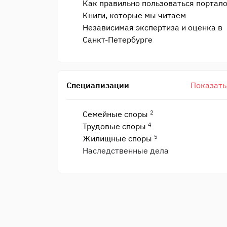
Как правильно пользоваться портал
Книги, которые мы читаем
Независимая экспертиза и оценка в
Санкт-Петербурге
Cпециализации
Показать
2
Семейные споры
4
Трудовые споры
5
Жилищные споры
Наследственные дела