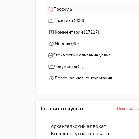
Профиль
Практика (404)
Комментарии (17217)
Мнения (45)
Стоимость и описание услуг
Документы (1)
Персональная консультация
Состоит в группах
Показать
Архангельский адвокат
Высокая кухня адвоката