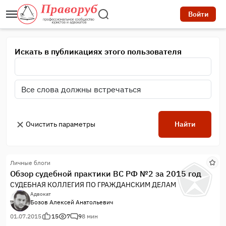
Войти
Искать в публикациях этого пользователя
Очистить параметры
Найти
Личные блоги
Обзор судебной практики ВС РФ №2 за 2015 год
СУДЕБНАЯ КОЛЛЕГИЯ ПО ГРАЖДАНСКИМ ДЕЛАМ
Адвокат
Бозов Алексей Анатольевич
01.07.2015
15
7
9
8 мин