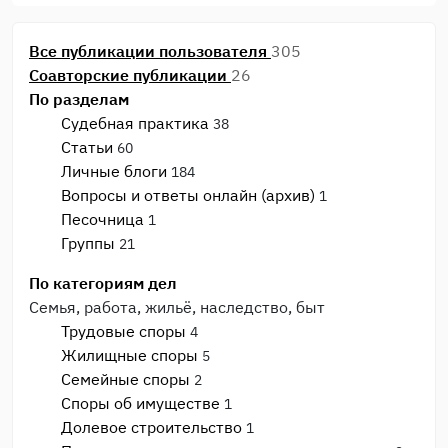
Все публикации пользователя
305
Соавторские публикации
26
По разделам
Судебная практика
38
Статьи
60
Личные блоги
184
Вопросы и ответы онлайн (архив)
1
Песочница
1
Группы
21
По категориям дел
Семья, работа, жильё, наследство, быт
Трудовые споры
4
Жилищные споры
5
Семейные споры
2
Споры об имуществе
1
Долевое строительство
1