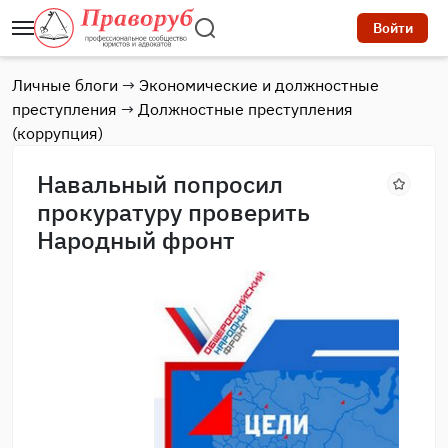
Войти
Личные блоги
→
Экономические и должностные
преступления
→
Должностные преступления
(коррупция)
Навальный попросил
прокуратуру проверить
Народный фронт