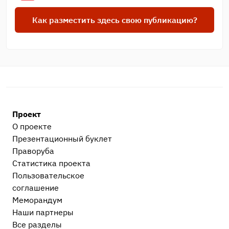
Как разместить здесь свою публикацию?
Проект
О проекте
Презентационный букл​ет
Праворуба
Статистика проекта
Пользовательское
соглашение
Меморандум
Наши партнеры
Все разделы