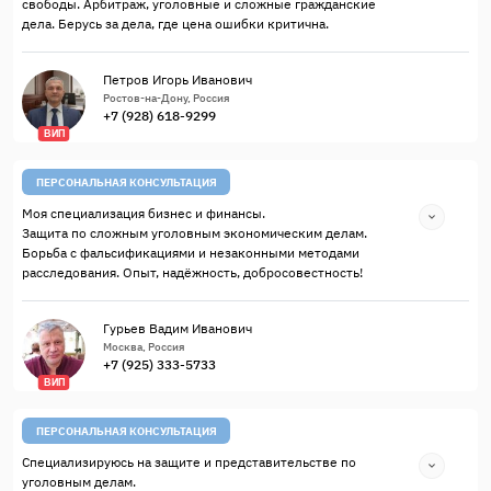
свободы. Арбитраж, уголовные и сложные гражданские
дела. Берусь за дела, где цена ошибки критична.
Петров Игорь Иванович
Ростов-на-Дону, Россия
+7 (928) 618-9299
ВИП
ПЕРСОНАЛЬНАЯ КОНСУЛЬТАЦИЯ
Моя специализация бизнес и финансы.
Защита по сложным уголовным экономическим делам.
Борьба с фальсификациями и незаконными методами
расследования. Опыт, надёжность, добросовестность!
Гурьев Вадим Иванович
Москва, Россия
+7 (925) 333-5733
ВИП
ПЕРСОНАЛЬНАЯ КОНСУЛЬТАЦИЯ
Специализируюсь на защите и представительстве по
уголовным делам.