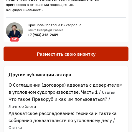
приговоров в отношении подзащитных.
Конфиденциальность.
Краснова Светлана Викторовна
Санкт-Петербург, Россия
+7 (903) 348-2689
ВИП
Разместить свою визитку
Другие публикации автора
О Соглашении (договоре) адвоката с доверителем
в уголовном судопроизводстве. Часть 1
/
Статьи
Что такое Праворуб и как им пользоваться?
/
Личные блоги
Адвокатское расследование: техника и тактика
собирания доказательств по уголовному делу
/
Статьи