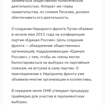
заниматься общественно-политической
деятельностью. Аппарат же главы
правительства, по словам Пескова, должен
обеспечивать его деятельность.
О создании Народного фронта Путин объявил
в начале мая 2011 года на конференции
партии «Единая Россия». Цель создания
фронта — объединение общественных
организаций, поддерживающих «Единую
Россию», с тем, чтобы их члены могли
баллотироваться на выборах по партийным
спискам, не вступая в саму партию. О
присоединении к Народному фронту уже
объявили многие организации и коллективы.
В середине июня ОНФ утвердил процедуру
праймериз для участия в парламентских
выборах.