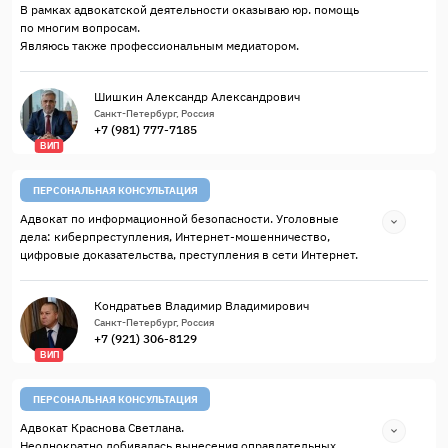
В рамках адвокатской деятельности оказываю юр. помощь
по многим вопросам.
Являюсь также профессиональным медиатором.
Шишкин Александр Александрович
Санкт-Петербург, Россия
+7 (981) 777-7185
ВИП
ПЕРСОНАЛЬНАЯ КОНСУЛЬТАЦИЯ
Адвокат по информационной безопасности. Уголовные
дела: киберпреступления, Интернет-мошенничество,
цифровые доказательства, преступления в сети Интернет.
Кондратьев Владимир Владимирович
Санкт-Петербург, Россия
+7 (921) 306-8129
ВИП
ПЕРСОНАЛЬНАЯ КОНСУЛЬТАЦИЯ
Адвокат Краснова Светлана.
Неоднократно добивалась вынесения оправдательных