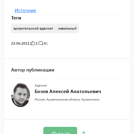
Источник
Теги
архангельский адвокат
навальный
23.06.2011
1
4
1
Автор публикации
Адвокат
Бозов Алексей Анатольевич
Россия, Архангельская область, Архангельск