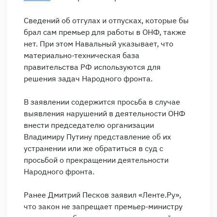
Сведений об отгулах и отпусках, которые бы
брал сам премьер для работы в ОНФ, также
нет. При этом Навальный указывает, что
материально-техническая база
правительства РФ используются для
решения задач Народного фронта.
В заявлении содержится просьба в случае
выявления нарушений в деятельности ОНФ
внести председателю организации
Владимиру Путину представление об их
устранении или же обратиться в суд с
просьбой о прекращении деятельности
Народного фронта.
Ранее Дмитрий Песков заявил «Ленте.Ру»,
что закон не запрещает премьер-министру