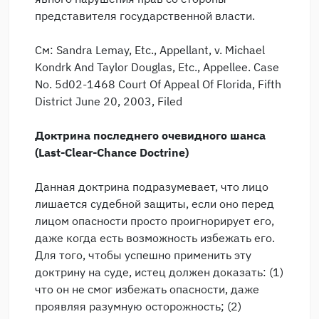
представителя государственной власти.
См: Sandra Lemay, Etc., Appellant, v. Michael
Kondrk And Taylor Douglas, Etc., Appellee. Case
No. 5d02-1468 Court Of Appeal Of Florida, Fifth
District June 20, 2003, Filed
Доктрина последнего очевидного шанса
(Last-Clear-Chance Doctrine)
Данная доктрина подразумевает, что лицо
лишается судебной защиты, если оно перед
лицом опасности просто проигнорирует его,
даже когда есть возможность избежать его.
Для того, чтобы успешно применить эту
доктрину на суде, истец должен доказать: (1)
что он не смог избежать опасности, даже
проявляя разумную осторожность; (2)