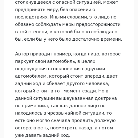
столкнувшееся с опасной ситуацией, может
предпринять меру, без опасений о
последствиях. Иными словами, это лицо не
обязано соблюдать меры предосторожности
в той степени, в которой бы оно соблюдало
бы, если бы у него было достаточно времени.
Автор приводит пример, когда лицо, которое
паркует свой автомобиль, в целях
недопущения столкновения с другими
автомобилем, который стоит впереди, дает
задний ход и сбивает другого человека,
который стоит в тот момент сзади. Но в
данной ситуации вышеуказанная доктрина
не применима, так как данное лицо не
находилось в чрезвычайной ситуации, то
есть оно могло сначала проявить должную
осторожность, посмотреть назад, а потом
уже давать задний ход.