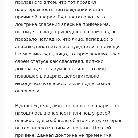
последнего в том, что тот проявил
неосторожность при вождении и стал
причиной аварии. Суд постановил, что
доктрина спасения здесь не применима,
потому что лицо пришедшее на помощь, не
показало наглядно, что лицо, попавшее в
аварию действительно нуждается в помощи.
По мнению суда, лицо, которое заявляется о
своем статусе как спасателя, должно
доказать, что разумно верило что лицо
попавшее в аварию, действительно
находиться в опасности или под угрозой
опасности.
В данном деле, лицо, попавшее в аварию, не
находилось в опасности или под угрозой
опасности, и сообщило об этом лицу, которое
вытаскивало машину из канавы. По этой
причине, данная доктрина не применима.