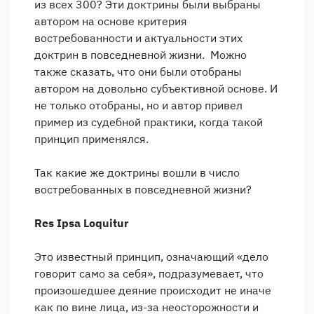
из всех 300? Эти доктрины были выбраны
автором на основе критерия
востребованности и актуальности этих
доктрин в повседневной жизни. Можно
также сказать, что они были отобраны
автором на довольно субъективной основе. И
не только отобраны, но и автор привел
пример из судебной практики, когда такой
принцип применялся.
Так какие же доктрины вошли в число
востребованных в повседневной жизни?
Res Ipsa Loquitur
Это известный принцип, означающий «дело
говорит само за себя», подразумевает, что
произошедшее деяние происходит не иначе
как по вине лица, из-за неосторожности и