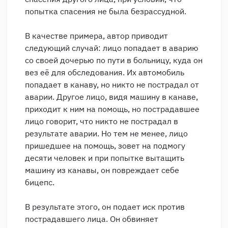
попытка спасения не была безрассудной.
В качестве примера, автор приводит
следующий случай: лицо попадает в аварию
со своей дочерью по пути в больницу, куда он
вез её для обследования. Их автомобиль
попадает в канаву, но никто не пострадал от
аварии. Другое лицо, видя машину в канаве,
приходит к ним на помощь, но пострадавшее
лицо говорит, что никто не пострадал в
результате аварии. Но тем не менее, лицо
пришедшее на помощь, зовет на подмогу
десяти человек и при попытке вытащить
машину из канавы, он повреждает себе
бицепс.
В результате этого, он подает иск против
пострадавшего лица. Он обвиняет