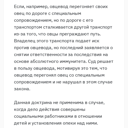
Если, например, овцевод перегоняет своих
овец по дороге с специальным
сопровождением, но по дороге с его
транспортом сталкивается другой транспорт
из-за того, что овцы преграждают путь.
Владелец этого транспорта подает иск
против овцевода, но последний заявляется о
снятии ответственности за последствия на
основе абсолютного иммунитета. Суд решает
в пользу овцевода, мотивируя это тем, что
овцевод перегонял овец со специальным
сопровождением и не нарушал в этом случае
закона.
Данная доктрина не применима в случае,
когда дело действия совершены
социальными работниками в отношении
детей и установления опеки над ними.