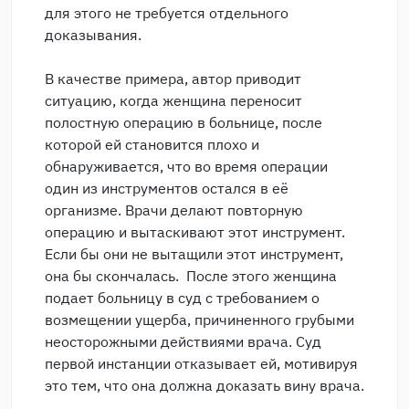
для этого не требуется отдельного
доказывания.
В качестве примера, автор приводит
ситуацию, когда женщина переносит
полостную операцию в больнице, после
которой ей становится плохо и
обнаруживается, что во время операции
один из инструментов остался в её
организме. Врачи делают повторную
операцию и вытаскивают этот инструмент.
Если бы они не вытащили этот инструмент,
она бы скончалась. После этого женщина
подает больницу в суд с требованием о
возмещении ущерба, причиненного грубыми
неосторожными действиями врача. Суд
первой инстанции отказывает ей, мотивируя
это тем, что она должна доказать вину врача.