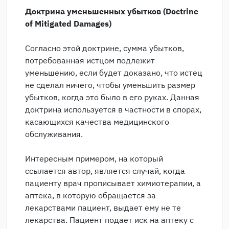
Доктрина
уменьшенных
убытков
(Doctrine
of Mitigated Damages)
Согласно этой доктрине, сумма убытков,
потребованная истцом подлежит
уменьшению, если будет доказано, что истец
не сделал ничего, чтобы уменьшить размер
убытков, когда это было в его руках. Данная
доктрина используется в частности в спорах,
касающихся качества медицинского
обслуживания.
Интересным примером, на который
ссылается автор, является случай, когда
пациенту врач прописывает химиотерапии, а
аптека, в которую обращается за
лекарствами пациент, выдает ему не те
лекарства. Пациент подает иск на аптеку с