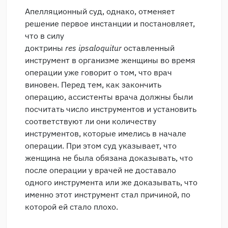
Апелляционный суд, однако, отменяет
решение первое инстанции и постановляет,
что в силу
доктрины
res
ipsa
loquitur
оставленный
инструмент в организме женщины во время
операции уже говорит о том, что врач
виновен. Перед тем, как закончить
операцию, ассистенты врача должны были
посчитать число инструментов и установить
соответствуют ли они количеству
инструментов, которые имелись в начале
операции. При этом суд указывает, что
женщина не была обязана доказывать, что
после операции у врачей не доставало
одного инструмента или же доказывать, что
именно этот инструмент стал причиной, по
которой ей стало плохо.