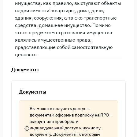
имущества, как правило, выступают объекты
недвижимости: квартиры, дома, дачи,
здания, сооружения, а также транспортные
средства, домашнее имущество. Помимо
этого предметом страхования имущества
являлись имущественные права,
представляющие собой самостоятельную
ценность.
Документы
Документы
Вы можете получить доступ к
документам оформив подписку на
ПРО-
аккаунт
или приобрести
индивидуальный доступ к нужному
документу. Документы, к которым