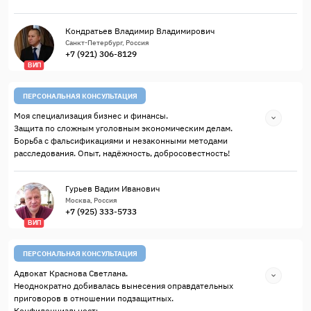
Кондратьев Владимир Владимирович
Санкт-Петербург, Россия
+7 (921) 306-8129
ВИП
ПЕРСОНАЛЬНАЯ КОНСУЛЬТАЦИЯ
Моя специализация бизнес и финансы.
Защита по сложным уголовным экономическим делам.
Борьба с фальсификациями и незаконными методами
расследования. Опыт, надёжность, добросовестность!
Гурьев Вадим Иванович
Москва, Россия
+7 (925) 333-5733
ВИП
ПЕРСОНАЛЬНАЯ КОНСУЛЬТАЦИЯ
Адвокат Краснова Светлана.
Неоднократно добивалась вынесения оправдательных
приговоров в отношении подзащитных.
Конфиденциальность.