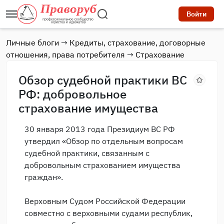
Войти
Личные блоги
→
Кредиты, страхование, договорные
отношения, права потребителя
→
Страхование
Обзор судебной практики ВС
РФ: добровольное
страхование имущества
30 января 2013 года Президиум ВС РФ
утвердил «Обзор по отдельным вопросам
судебной практики, связанным с
добровольным страхованием имущества
граждан».
Верховным Судом Российской Федерации
совместно с верховными судами республик,