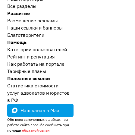
Все разделы
Развитие
Размещение рекламы
Наши ссылки и баннеры
Благотворители
Помощь
Категории пользователей
Рейтинг и репутация
Как работать на портале
Тарифные планы
Полезные ссылки
Статистика стоимости
услуг адвокатов и юристов
в РФ
Наш канал в Max
Обо всех замеченных ошибках при
работе сайта просьба сообщать при
помощи
обратной связи