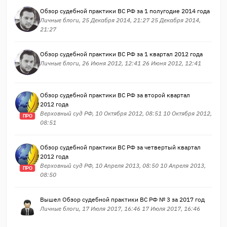
Обзор судебной практики ВС РФ за 1 полугодие 2014 года
Личные блоги, 25 Декабря 2014, 21:27 25 Декабря 2014,
21:27
Обзор судебной практики ВС РФ за 1 квартал 2012 года
Личные блоги, 26 Июня 2012, 12:41 26 Июня 2012, 12:41
Обзор судебной практики ВС РФ за второй квартал
2012 года
Верховный суд РФ, 10 Октября 2012, 08:51 10 Октября 2012,
ПРО
08:51
Обзор судебной практики ВС РФ за четвертый квартал
2012 года
Верховный суд РФ, 10 Апреля 2013, 08:50 10 Апреля 2013,
ПРО
08:50
Вышел Обзор судебной практики ВС РФ № 3 за 2017 год
Личные блоги, 17 Июля 2017, 16:46 17 Июля 2017, 16:46