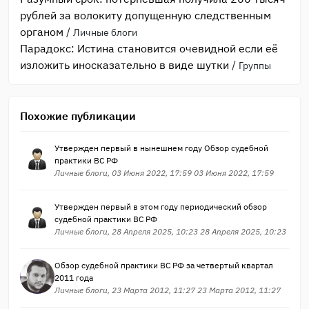
рублей за волокиту допущенную следственным
органом
/
Личные блоги
Парадокс: Истина становится очевидной если её
изложить иносказательно в виде шутки
/
Группы
Похожие публикации
Утвержден первый в нынешнем году Обзор судебной
практики ВС РФ
Личные блоги, 03 Июня 2022, 17:59 03 Июня 2022, 17:59
Утвержден первый в этом году периодический обзор
судебной практики ВС РФ
Личные блоги, 28 Апреля 2025, 10:23 28 Апреля 2025, 10:23
Обзор судебной практики ВС РФ за четвертый квартал
2011 года
Личные блоги, 23 Марта 2012, 11:27 23 Марта 2012, 11:27