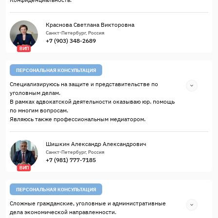
Краснова Светлана Викторовна
Санкт-Петербург, Россия
+7 (903) 348-2689
ВИП
ПЕРСОНАЛЬНАЯ КОНСУЛЬТАЦИЯ
Специализируюсь на защите и представительстве по
уголовным делам.
В рамках адвокатской деятельности оказываю юр. помощь
по многим вопросам.
Являюсь также профессиональным медиатором.
Шишкин Александр Александрович
Санкт-Петербург, Россия
+7 (981) 777-7185
ВИП
ПЕРСОНАЛЬНАЯ КОНСУЛЬТАЦИЯ
Сложные гражданские, уголовные и административные
дела экономической направленности.