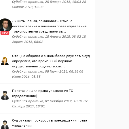
Судебная практика, 25 Января 2018, 15:03 25
Января 2018, 15:03
Лишить нельзя, помиловать. Отмена
постановления о лишении права управления
транспортными средствами за ...
ПРО
Судебная практика, 18 Апреля 2018, 08:02 18
Апреля 2018, 08:02
Отец не общался с сыном более двух лет, а суд
определил, что временный порядок
осуществления родительских ...
Судебная практика, 08 Июня 2016, 08:38 08
Июня 2016, 08:38
Пристав лишил права управления ТС
(продолжение)
Судебная практика, 07 Октября 2017, 18:01 07
Октября 2017, 18:01
Суд отказал прокурору в прекращении права
управления