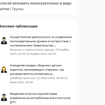
если её изложить иносказательно в виде
шутки
/
Группы
Похожие публикации
Осуществление деятельности по управлению
многоквартирными домами в соответствие с
постановлением Правительства ...
Вопросы и ответы онлайн (архив), 29 Ноября
2019, 09:39 29 Ноября 2019, 09:39
Определяя порядок общения с детьми
родителя, проживающего отдельно, суд
руководствуется интересами д...
Судебная практика, 21 Июля 2015, 20:40 21
Июля 2015, 20:40
Неудачная попытка лишения права
управления за употребление алкоголя после
ДТП