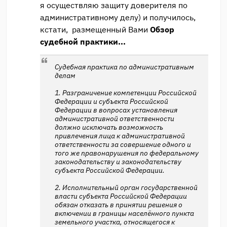
я осуществляю защиту доверителя по
административному делу) и получилось,
кстати, размещенный Вами
Обзор
судебной практики...
Судебная практика по административным
делам
1. Разграничение компетенции Российской
Федерации и субъекта Российской
Федерации в вопросах установления
административной ответственности
должно исключать возможность
привлечения лица к административной
ответственности за совершение одного и
того же правонарушения по федеральному
законодательству и законодательству
субъекта Российской Федерации.
2. Исполнительный орган государственной
власти субъекта Российской Федерации
обязан отказать в принятии решения о
включении в границы населённого пункта
земельного участка, относящегося к