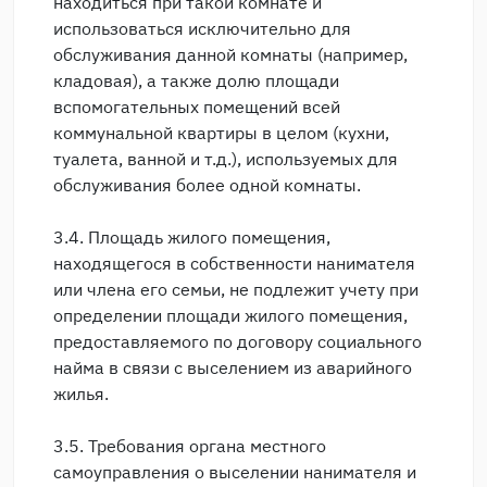
находиться при такой комнате и
использоваться исключительно для
обслуживания данной комнаты (например,
кладовая), а также долю площади
вспомогательных помещений всей
коммунальной квартиры в целом (кухни,
туалета, ванной и т.д.), используемых для
обслуживания более одной комнаты.
3.4. Площадь жилого помещения,
находящегося в собственности нанимателя
или члена его семьи, не подлежит учету при
определении площади жилого помещения,
предоставляемого по договору социального
найма в связи с выселением из аварийного
жилья.
3.5. Требования органа местного
самоуправления о выселении нанимателя и