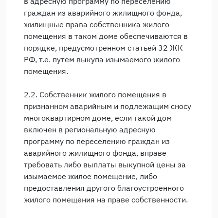
в адресную программу по переселению
граждан из аварийного жилищного фонда,
жилищные права собственника жилого
помещения в таком доме обеспечиваются в
порядке, предусмотренном статьей 32 ЖК
РФ, т.е. путем выкупа изымаемого жилого
помещения.
2.2. Собственник жилого помещения в
признанном аварийным и подлежащим сносу
многоквартирном доме, если такой дом
включен в региональную адресную
программу по переселению граждан из
аварийного жилищного фонда, вправе
требовать либо выплаты выкупной цены за
изымаемое жилое помещение, либо
предоставления другого благоустроенного
жилого помещения на праве собственности.