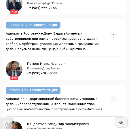
Санкт-Петербург, Россия
+7 (981) 777-7185
ВИП
ПЕРСОНАЛЬНАЯ КОНСУЛЬТАЦИЯ
Адвокат в Ростове-на-Дону. Защита бизнеса и
собственников при риске потери активов, репутации и
свободы. Арбитраж, уголовные и сложные гражданские
дела. Берусь за дела, где цена ошибки критична.
Петров Игорь Иванович
Ростов-на-Дону, Россия
+7 (928) 618-9299
ВИП
ПЕРСОНАЛЬНАЯ КОНСУЛЬТАЦИЯ
Адвокат по информационной безопасности. Уголовные
дела: киберпреступления, Интернет-мошенничество,
цифровые доказательства, преступления в сети Интернет.
Кондратьев Владимир Владимирович
Санкт-Петербург, Россия