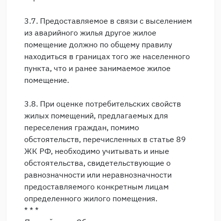
3.7. Предоставляемое в связи с выселением
из аварийного жилья другое жилое
помещение должно по общему правилу
находиться в границах того же населенного
пункта, что и ранее занимаемое жилое
помещение.
3.8. При оценке потребительских свойств
жилых помещений, предлагаемых для
переселения граждан, помимо
обстоятельств, перечисленных в статье 89
ЖК РФ, необходимо учитывать и иные
обстоятельства, свидетельствующие о
равнозначности или неравнозначности
предоставляемого конкретным лицам
определенного жилого помещения.
* * *