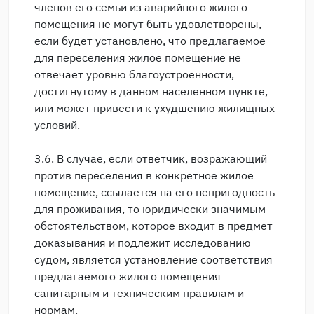
членов его семьи из аварийного жилого
помещения не могут быть удовлетворены,
если будет установлено, что предлагаемое
для переселения жилое помещение не
отвечает уровню благоустроенности,
достигнутому в данном населенном пункте,
или может привести к ухудшению жилищных
условий.
3.6. В случае, если ответчик, возражающий
против переселения в конкретное жилое
помещение, ссылается на его непригодность
для проживания, то юридически значимым
обстоятельством, которое входит в предмет
доказывания и подлежит исследованию
судом, является установление соответствия
предлагаемого жилого помещения
санитарным и техническим правилам и
нормам.