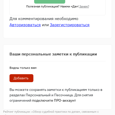
Полезная публикация? Нажми «Да»!
Зачем?
Для комментирования необходимо
Авторизоваться
или
Зарегистрироваться
Ваши персональные заметки к публикации
Видны только вам
Добавить
Вы можете сохранять заметки к публикациям только в
разделах Персональный и Песочница. Для снятия
ограничений
подключите ПРО-аккаунт
Рейтинг публикации: «
Обзор судебной практики по делам, связанным с