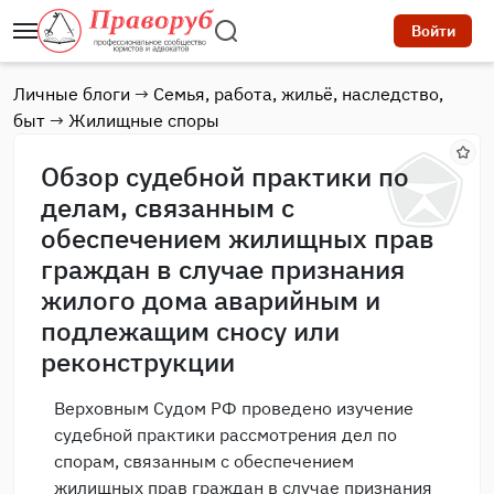
Войти
Личные блоги
→
Семья, работа, жильё, наследство,
быт
→
Жилищные споры
Обзор судебной практики по
делам, связанным с
обеспечением жилищных прав
граждан в случае признания
жилого дома аварийным и
подлежащим сносу или
реконструкции
Верховным Судом РФ проведено изучение
судебной практики рассмотрения дел по
спорам, связанным с обеспечением
жилищных прав граждан в случае признания