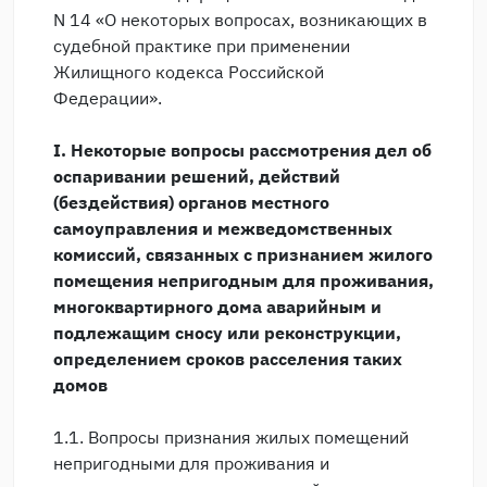
N 14 «О некоторых вопросах, возникающих в
судебной практике при применении
Жилищного кодекса Российской
Федерации».
I. Некоторые вопросы рассмотрения дел об
оспаривании решений, действий
(бездействия) органов местного
самоуправления и межведомственных
комиссий, связанных с признанием жилого
помещения непригодным для проживания,
многоквартирного дома аварийным и
подлежащим сносу или реконструкции,
определением сроков расселения таких
домов
1.1. Вопросы признания жилых помещений
непригодными для проживания и