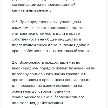
компенсации за непроизведенный
капитальный ремонт.
2.5. При определении выкупной цены
изымаемого жилого помещения должна
учитываться стоимость доли в праве
собственности на общее имущество в
подлежащем сносу доме, включая долю в
праве собственности на земельный участок.
2.6. Возможность предоставления во
внеочередном порядке жилых помещений по
договору социального найма гражданам,
проживавшим в признанном непригодным
для проживания жилом помещении на
основании договоров поднайма,
коммерческого найма, безвозмездного
пользования, действующим