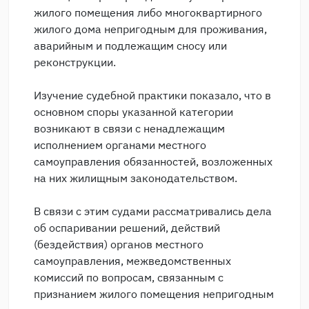
жилого помещения либо многоквартирного
жилого дома непригодным для проживания,
аварийным и подлежащим сносу или
реконструкции.
Изучение судебной практики показало, что в
основном споры указанной категории
возникают в связи с ненадлежащим
исполнением органами местного
самоуправления обязанностей, возложенных
на них жилищным законодательством.
В связи с этим судами рассматривались дела
об оспаривании решений, действий
(бездействия) органов местного
самоуправления, межведомственных
комиссий по вопросам, связанным с
признанием жилого помещения непригодным