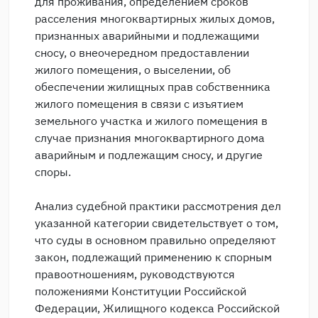
для проживания, определением сроков
расселения многоквартирных жилых домов,
признанных аварийными и подлежащими
сносу, о внеочередном предоставлении
жилого помещения, о выселении, об
обеспечении жилищных прав собственника
жилого помещения в связи с изъятием
земельного участка и жилого помещения в
случае признания многоквартирного дома
аварийным и подлежащим сносу, и другие
споры.
Анализ судебной практики рассмотрения дел
указанной категории свидетельствует о том,
что суды в основном правильно определяют
закон, подлежащий применению к спорным
правоотношениям, руководствуются
положениями Конституции Российской
Федерации, Жилищного кодекса Российской