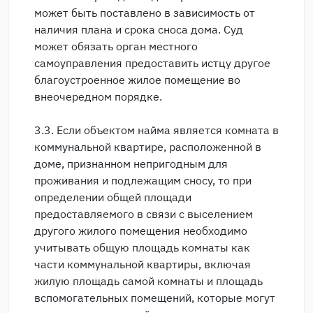
может быть поставлено в зависимость от
наличия плана и срока сноса дома. Суд
может обязать орган местного
самоуправления предоставить истцу другое
благоустроенное жилое помещение во
внеочередном порядке.
3.3. Если объектом найма является комната в
коммунальной квартире, расположенной в
доме, признанном непригодным для
проживания и подлежащим сносу, то при
определении общей площади
предоставляемого в связи с выселением
другого жилого помещения необходимо
учитывать общую площадь комнаты как
части коммунальной квартиры, включая
жилую площадь самой комнаты и площадь
вспомогательных помещений, которые могут