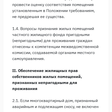
провести оценку соответствия помещения
установленным в Положении требованиям,
не предрешая ее существа.
1.4. Вопросы признания жилых помещений
частного жилищного фонда пригодными
(непригодными) для проживания граждан
отнесены к компетенции межведомственной
комиссии, создаваемой органами местного
самоуправления.
II. Обеспечение жилищных прав
собственников жилых помещений,
признанных непригодными для
проживания
2.1. Если многоквартирный дом, признанный
аварийным и подлежащим сносу, не включен