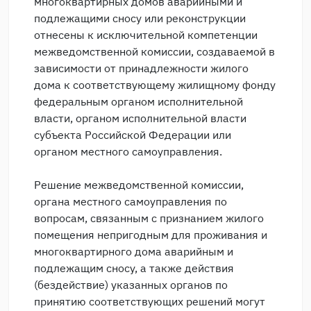
многоквартирных домов аварийными и
подлежащими сносу или реконструкции
отнесены к исключительной компетенции
межведомственной комиссии, создаваемой в
зависимости от принадлежности жилого
дома к соответствующему жилищному фонду
федеральным органом исполнительной
власти, органом исполнительной власти
субъекта Российской Федерации или
органом местного самоуправления.
Решение межведомственной комиссии,
органа местного самоуправления по
вопросам, связанным с признанием жилого
помещения непригодным для проживания и
многоквартирного дома аварийным и
подлежащим сносу, а также действия
(бездействие) указанных органов по
принятию соответствующих решений могут