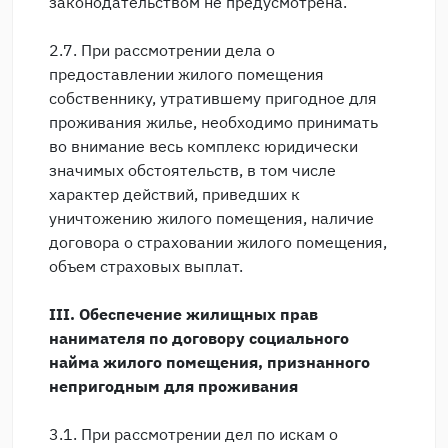
законодательством не предусмотрена.
2.7. При рассмотрении дела о
предоставлении жилого помещения
собственнику, утратившему пригодное для
проживания жилье, необходимо принимать
во внимание весь комплекс юридически
значимых обстоятельств, в том числе
характер действий, приведших к
уничтожению жилого помещения, наличие
договора о страховании жилого помещения,
объем страховых выплат.
III. Обеспечение жилищных прав
нанимателя по договору социального
найма жилого помещения, признанного
непригодным для проживания
3.1. При рассмотрении дел по искам о