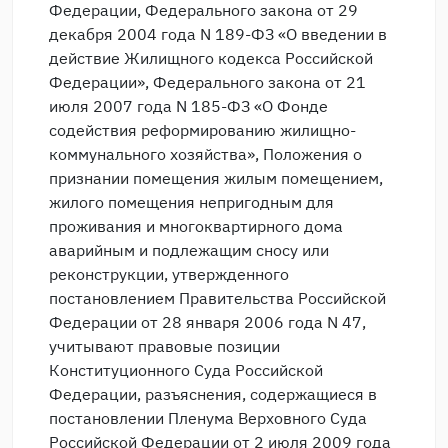
Федерации, Федерального закона от 29
декабря 2004 года N 189-ФЗ «О введении в
действие Жилищного кодекса Российской
Федерации», Федерального закона от 21
июля 2007 года N 185-ФЗ «О Фонде
содействия реформированию жилищно-
коммунального хозяйства», Положения о
признании помещения жилым помещением,
жилого помещения непригодным для
проживания и многоквартирного дома
аварийным и подлежащим сносу или
реконструкции, утвержденного
постановлением Правительства Российской
Федерации от 28 января 2006 года N 47,
учитывают правовые позиции
Конституционного Суда Российской
Федерации, разъяснения, содержащиеся в
постановлении Пленума Верховного Суда
Российской Федерации от 2 июля 2009 года