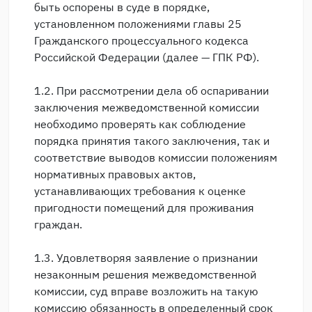
быть оспорены в суде в порядке,
установленном положениями главы 25
Гражданского процессуального кодекса
Российской Федерации (далее — ГПК РФ).
1.2. При рассмотрении дела об оспаривании
заключения межведомственной комиссии
необходимо проверять как соблюдение
порядка принятия такого заключения, так и
соответствие выводов комиссии положениям
нормативных правовых актов,
устанавливающих требования к оценке
пригодности помещений для проживания
граждан.
1.3. Удовлетворяя заявление о признании
незаконным решения межведомственной
комиссии, суд вправе возложить на такую
комиссию обязанность в определенный срок