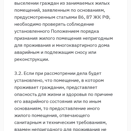
выселении граждан из занимаемых жилых
помещений, заявленным по основаниям,
предусмотренным статьями 86, 87 ЖК РФ,
необходимо проверять соблюдение
установленного Положением порядка
признания жилого помещения непригодным
для проживания и многоквартирного дома
аварийным и подлежащим сносу или
реконструкции.
3.2. Если при рассмотрении дела будет
установлено, что помещение, в котором
проживает гражданин, представляет
опасность для жизни и здоровья по причине
его аварийного состояния или по иным
основаниям, то предоставление иного
жилого помещения, отвечающего
санитарным и техническим требованиям,
взамен непригодного для проживания не