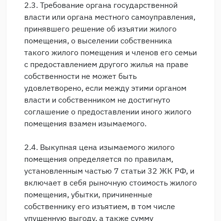
2.3. Требование органа государственной
власти или органа местного самоуправления,
принявшего решение об изъятии жилого
помещения, о выселении собственника
такого жилого помещения и членов его семьи
с предоставлением другого жилья на праве
собственности не может быть
удовлетворено, если между этими органом
власти и собственником не достигнуто
соглашение о предоставлении иного жилого
помещения взамен изымаемого.
2.4. Выкупная цена изымаемого жилого
помещения определяется по правилам,
установленным частью 7 статьи 32 ЖК РФ, и
включает в себя рыночную стоимость жилого
помещения, убытки, причиненные
собственнику его изъятием, в том числе
упущенную выгоду, а также сумму