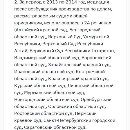
2. За период с 2013 по 2014 год медиация
после возбуждения производства по делам,
рассматриваемым судами общей
юрисдикции, использовалась в 24 регионах
(Алтайский краевой суд, Белгородский
областной суд, Верховный Суд Удмуртской
Республики, Верховный Суд Республики
Алтай, Верховный Суд Республики Татарстан,
Владимирский областной суд, Воронежский
областной суд, Забайкальский краевой суд,
Ивановский областной суд, Костромской
областной суд, Красноярский краевой суд,
Курский областной суд, Липецкий областной
суд, Мурманский областной суд,
Новгородский областной суд, Оренбургский
областной суд, Орловский областной суд,
Ростовский областной суд, Пермский
краевой суд, Санкт-Петербургский городской
суд, Саратовский областной суд,