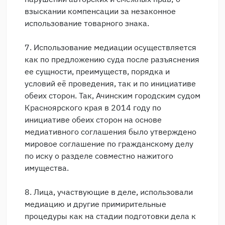
взыскании компенсации за незаконное
использование товарного знака.
7. Использование медиации осуществляется
как по предложению суда после разъяснения
ее сущности, преимуществ, порядка и
условий её проведения, так и по инициативе
обеих сторон. Так, Ачинским городским судом
Красноярского края в 2014 году по
инициативе обеих сторон на основе
медиативного соглашения было утверждено
мировое соглашение по гражданскому делу
по иску о разделе совместно нажитого
имущества.
8. Лица, участвующие в деле, использовали
медиацию и другие примирительные
процедуры как на стадии подготовки дела к