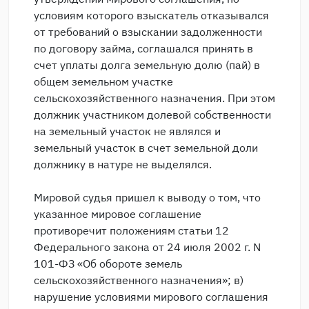
условиям которого взыскатель отказывался
от требований о взыскании задолженности
по договору займа, соглашался принять в
счет уплаты долга земельную долю (пай) в
общем земельном участке
сельскохозяйственного назначения. При этом
должник участником долевой собственности
на земельный участок не являлся и
земельный участок в счет земельной доли
должнику в натуре не выделялся.
Мировой судья пришел к выводу о том, что
указанное мировое соглашение
противоречит положениям статьи 12
Федерального закона от 24 июля 2002 г. N
101-ФЗ «Об обороте земель
сельскохозяйственного назначения»; в)
нарушение условиями мирового соглашения