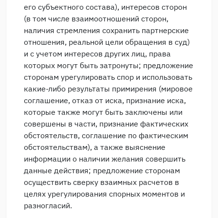
его субъектного состава), интересов сторон
(в том числе взаимоотношений сторон,
наличия стремления сохранить партнерские
отношения, реальной цели обращения в суд)
и с учетом интересов других лиц, права
которых могут быть затронуты; предложение
сторонам урегулировать спор и использовать
какие-либо результаты примирения (мировое
соглашение, отказ от иска, признание иска,
которые также могут быть заключены или
совершены в части, признание фактических
обстоятельств, соглашение по фактическим
обстоятельствам), а также выяснение
информации о наличии желания совершить
данные действия; предложение сторонам
осуществить сверку взаимных расчетов в
целях урегулирования спорных моментов и
разногласий.