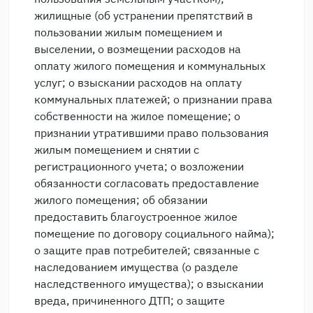
жилищные (об устранении препятствий в
пользовании жилым помещением и
выселении, о возмещении расходов на
оплату жилого помещения и коммунальных
услуг; о взыскании расходов на оплату
коммунальных платежей; о признании права
собственности на жилое помещение; о
признании утратившими право пользования
жилым помещением и снятии с
регистрационного учета; о возложении
обязанности согласовать предоставление
жилого помещения; об обязании
предоставить благоустроенное жилое
помещение по договору социального найма);
о защите прав потребителей; связанные с
наследованием имущества (о разделе
наследственного имущества); о взыскании
вреда, причиненного ДТП; о защите