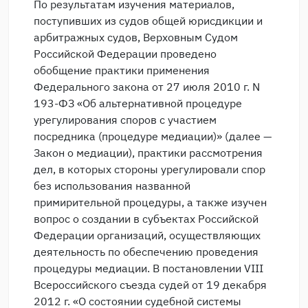
По результатам изучения материалов,
поступивших из судов общей юрисдикции и
арбитражных судов, Верховным Судом
Российской Федерации проведено
обобщение практики применения
Федерального закона от 27 июля 2010 г. N
193-ФЗ «Об альтернативной процедуре
урегулирования споров с участием
посредника (процедуре медиации)» (далее —
Закон о медиации), практики рассмотрения
дел, в которых стороны урегулировали спор
без использования названной
примирительной процедуры, а также изучен
вопрос о создании в субъектах Российской
Федерации организаций, осуществляющих
деятельность по обеспечению проведения
процедуры медиации. В постановлении VIII
Всероссийского съезда судей от 19 декабря
2012 г. «О состоянии судебной системы