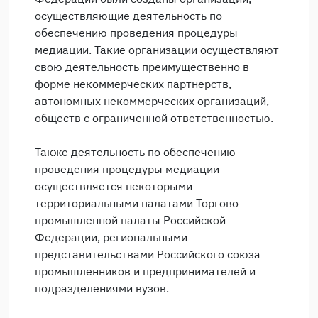
осуществляющие деятельность по
обеспечению проведения процедуры
медиации. Такие организации осуществляют
свою деятельность преимущественно в
форме некоммерческих партнерств,
автономных некоммерческих организаций,
обществ с ограниченной ответственностью.
Также деятельность по обеспечению
проведения процедуры медиации
осуществляется некоторыми
территориальными палатами Торгово-
промышленной палаты Российской
Федерации, региональными
представительствами Российского союза
промышленников и предпринимателей и
подразделениями вузов.