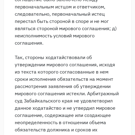
первоначальным истцом и ответчиком,
следовательно, первоначальный истец
перестал быть стороной в споре и не мог
являться стороной мирового соглашения; д)
неисполнимость условий мирового
соглашения.
Так, стороны ходатайствовали об
утверждении мирового соглашения, исходя
из текста которого согласованные в нем
сроки исполнения обязательств на момент
рассмотрения заявления об утверждении
мирового соглашения истекли. Арбитражный
суд Забайкальского края не удовлетворил
данное ходатайство и не утвердил мировое
соглашение, содержащее или создающее
неопределенность в отношении объема
обязательств должника и сроков их