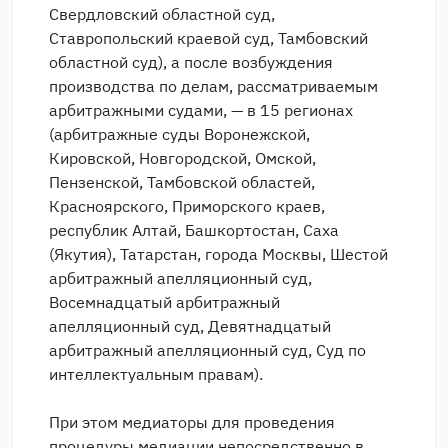
Свердловский областной суд,
Ставропольский краевой суд, Тамбовский
областной суд), а после возбуждения
производства по делам, рассматриваемым
арбитражными судами, — в 15 регионах
(арбитражные суды Воронежской,
Кировской, Новгородской, Омской,
Пензенской, Тамбовской областей,
Красноярского, Приморского краев,
республик Алтай, Башкортостан, Саха
(Якутия), Татарстан, города Москвы, Шестой
арбитражный апелляционный суд,
Восемнадцатый арбитражный
апелляционный суд, Девятнадцатый
арбитражный апелляционный суд, Суд по
интеллектуальным правам).
При этом медиаторы для проведения
процедуры медиации непосредственно в