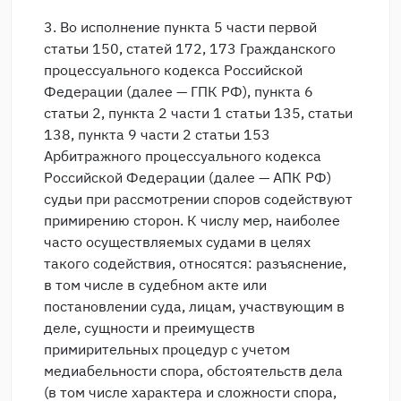
3. Во исполнение пункта 5 части первой
статьи 150, статей 172, 173 Гражданского
процессуального кодекса Российской
Федерации (далее — ГПК РФ), пункта 6
статьи 2, пункта 2 части 1 статьи 135, статьи
138, пункта 9 части 2 статьи 153
Арбитражного процессуального кодекса
Российской Федерации (далее — АПК РФ)
судьи при рассмотрении споров содействуют
примирению сторон. К числу мер, наиболее
часто осуществляемых судами в целях
такого содействия, относятся: разъяснение,
в том числе в судебном акте или
постановлении суда, лицам, участвующим в
деле, сущности и преимуществ
примирительных процедур с учетом
медиабельности спора, обстоятельств дела
(в том числе характера и сложности спора,