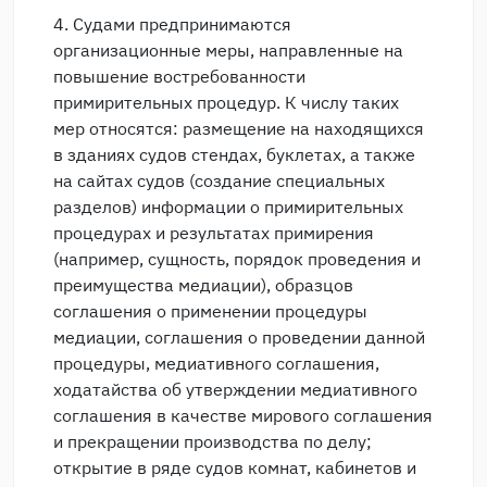
4. Судами предпринимаются
организационные меры, направленные на
повышение востребованности
примирительных процедур. К числу таких
мер относятся: размещение на находящихся
в зданиях судов стендах, буклетах, а также
на сайтах судов (создание специальных
разделов) информации о примирительных
процедурах и результатах примирения
(например, сущность, порядок проведения и
преимущества медиации), образцов
соглашения о применении процедуры
медиации, соглашения о проведении данной
процедуры, медиативного соглашения,
ходатайства об утверждении медиативного
соглашения в качестве мирового соглашения
и прекращении производства по делу;
открытие в ряде судов комнат, кабинетов и