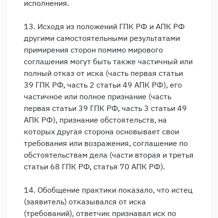
исполнения.
13. Исходя из положений ГПК РФ и АПК РФ
другими самостоятельными результатами
примирения сторон помимо мирового
соглашения могут быть также частичный или
полный отказ от иска (часть первая статьи
39 ГПК РФ, часть 2 статьи 49 АПК РФ), его
частичное или полное признание (часть
первая статьи 39 ГПК РФ, часть 3 статьи 49
АПК РФ), признание обстоятельств, на
которых другая сторона основывает свои
требования или возражения, соглашение по
обстоятельствам дела (части вторая и третья
статьи 68 ГПК РФ, статья 70 АПК РФ).
14. Обобщение практики показало, что истец
(заявитель) отказывался от иска
(требований), ответчик признавал иск по