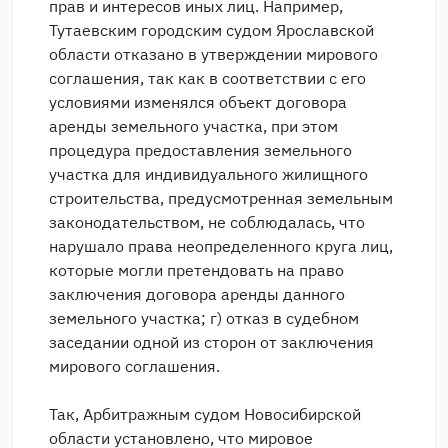
прав и интересов иных лиц. Например,
Тутаевским городским судом Ярославской
области отказано в утверждении мирового
соглашения, так как в соответствии с его
условиями изменялся объект договора
аренды земельного участка, при этом
процедура предоставления земельного
участка для индивидуального жилищного
строительства, предусмотренная земельным
законодательством, не соблюдалась, что
нарушало права неопределенного круга лиц,
которые могли претендовать на право
заключения договора аренды данного
земельного участка; г) отказ в судебном
заседании одной из сторон от заключения
мирового соглашения.
Так, Арбитражным судом Новосибирской
области установлено, что мировое