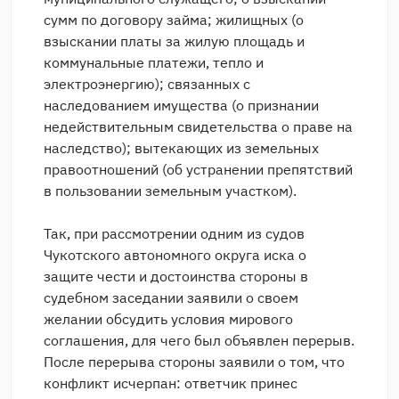
сумм по договору займа; жилищных (о
взыскании платы за жилую площадь и
коммунальные платежи, тепло и
электроэнергию); связанных с
наследованием имущества (о признании
недействительным свидетельства о праве на
наследство); вытекающих из земельных
правоотношений (об устранении препятствий
в пользовании земельным участком).
Так, при рассмотрении одним из судов
Чукотского автономного округа иска о
защите чести и достоинства стороны в
судебном заседании заявили о своем
желании обсудить условия мирового
соглашения, для чего был объявлен перерыв.
После перерыва стороны заявили о том, что
конфликт исчерпан: ответчик принес