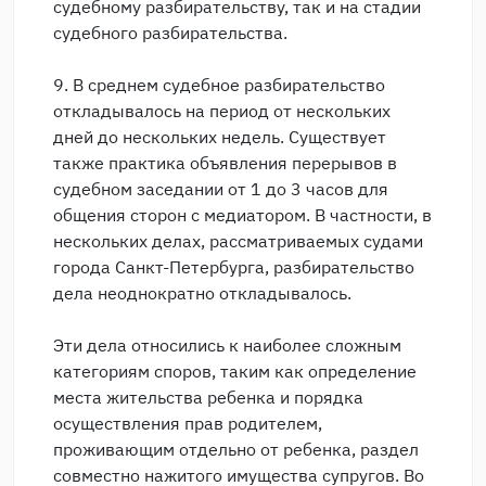
судебному разбирательству, так и на стадии
судебного разбирательства.
9. В среднем судебное разбирательство
откладывалось на период от нескольких
дней до нескольких недель. Существует
также практика объявления перерывов в
судебном заседании от 1 до 3 часов для
общения сторон с медиатором. В частности, в
нескольких делах, рассматриваемых судами
города Санкт-Петербурга, разбирательство
дела неоднократно откладывалось.
Эти дела относились к наиболее сложным
категориям споров, таким как определение
места жительства ребенка и порядка
осуществления прав родителем,
проживающим отдельно от ребенка, раздел
совместно нажитого имущества супругов. Во