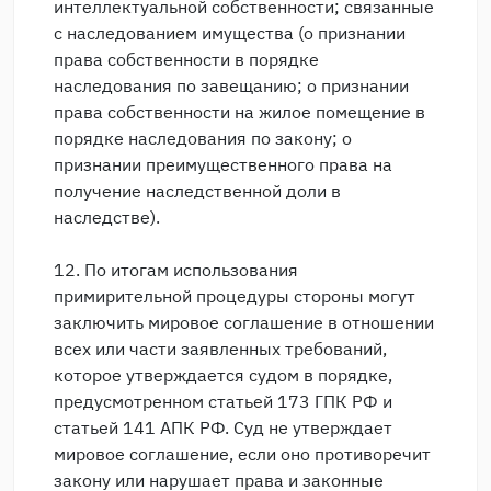
интеллектуальной собственности; связанные
с наследованием имущества (о признании
права собственности в порядке
наследования по завещанию; о признании
права собственности на жилое помещение в
порядке наследования по закону; о
признании преимущественного права на
получение наследственной доли в
наследстве).
12. По итогам использования
примирительной процедуры стороны могут
заключить мировое соглашение в отношении
всех или части заявленных требований,
которое утверждается судом в порядке,
предусмотренном статьей 173 ГПК РФ и
статьей 141 АПК РФ. Суд не утверждает
мировое соглашение, если оно противоречит
закону или нарушает права и законные