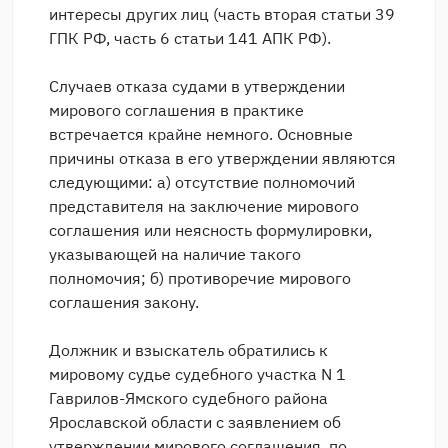
интересы других лиц (часть вторая статьи 39
ГПК РФ, часть 6 статьи 141 АПК РФ).
Случаев отказа судами в утверждении
мирового соглашения в практике
встречается крайне немного. Основные
причины отказа в его утверждении являются
следующими: а) отсутствие полномочий
представителя на заключение мирового
соглашения или неясность формулировки,
указывающей на наличие такого
полномочия; б) противоречие мирового
соглашения закону.
Должник и взыскатель обратились к
мировому судье судебного участка N 1
Гаврилов-Ямского судебного района
Ярославской области с заявлением об
утверждении мирового соглашения, по