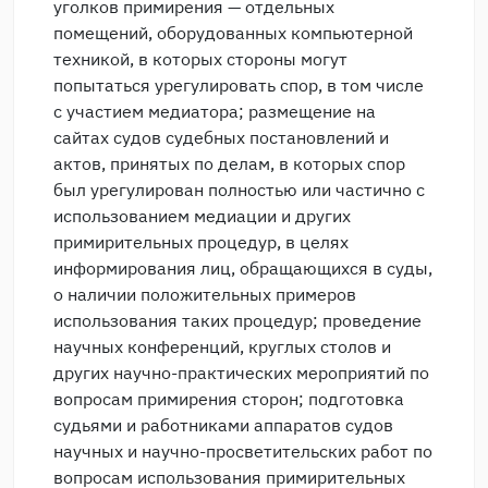
уголков примирения — отдельных
помещений, оборудованных компьютерной
техникой, в которых стороны могут
попытаться урегулировать спор, в том числе
с участием медиатора; размещение на
сайтах судов судебных постановлений и
актов, принятых по делам, в которых спор
был урегулирован полностью или частично с
использованием медиации и других
примирительных процедур, в целях
информирования лиц, обращающихся в суды,
о наличии положительных примеров
использования таких процедур; проведение
научных конференций, круглых столов и
других научно-практических мероприятий по
вопросам примирения сторон; подготовка
судьями и работниками аппаратов судов
научных и научно-просветительских работ по
вопросам использования примирительных