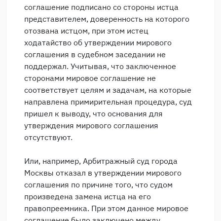
соглашение подписано со стороны истца
представителем, доверенность на которого
отозвана истцом, при этом истец
ходатайство об утверждении мирового
соглашения в судебном заседании не
поддержал. Учитывая, что заключенное
сторонами мировое соглашение не
соответствует целям и задачам, на которые
направлена примирительная процедура, суд
пришел к выводу, что основания для
утверждения мирового соглашения
отсутствуют.
Или, например, Арбитражный суд города
Москвы отказал в утверждении мирового
соглашения по причине того, что судом
произведена замена истца на его
правопреемника. При этом данное мировое
соглашение было заключено между