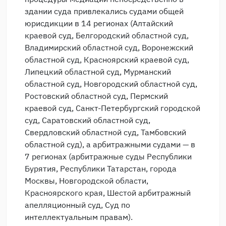
здании суда привлекались судами общей
юрисдикции в 14 регионах (Алтайский
краевой суд, Белгородский областной суд,
Владимирский областной суд, Воронежский
областной суд, Красноярский краевой суд,
Липецкий областной суд, Мурманский
областной суд, Новгородский областной суд,
Ростовский областной суд, Пермский
краевой суд, Санкт-Петербургский городской
суд, Саратовский областной суд,
Свердловский областной суд, Тамбовский
областной суд), а арбитражными судами — в
7 регионах (арбитражные суды Республики
Бурятия, Республики Татарстан, города
Москвы, Новгородской области,
Красноярского края, Шестой арбитражный
апелляционный суд, Суд по
интеллектуальным правам).