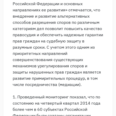
Российской Федерации и основных
направлениях ее развития» отмечается, что
внедрение и развитие альтернативных
способов разрешения споров по различным
категориям дел позволит повысить качество
правосудия и обеспечить надежные гарантии
прав граждан на судебную защиту в
разумные сроки. С учетом этого одним из
приоритетных направлений
совершенствования существующих
механизмов урегулирования споров и
защиты нарушенных прав граждан является
развитие примирительных процедур, в том
числе посредничества (медиации).
1. Проведенный мониторинг показал, что по
состоянию на четвертый квартал 2014 года
более чем в 60 субъектах Российской
Федерации были созданы организации,