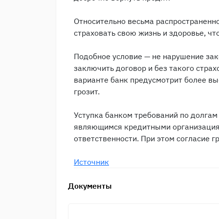
Относительно весьма распространен
страховать свою жизнь и здоровье, ч
Подобное условие — не нарушение зак
заключить договор и без такого страх
варианте банк предусмотрит более вы
грозит.
Уступка банком требований по долгам
являющимся кредитными организациям
ответственности. При этом согласие г
Источник
Документы