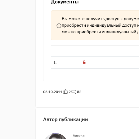
Документы
Вы можете получить доступ к докум
приобрести индивидуальный доступ 
можно приобрести индивидуальный д
1.
06.10.2011
2
8
2
Автор публикации
Адвокат