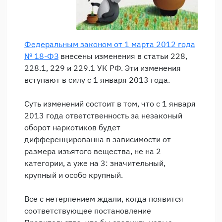
Федеральным законом от 1 марта 2012 года
№ 18-ФЗ
внесены изменения в статьи 228,
228.1, 229 и 229.1 УК РФ. Эти изменения
вступают в силу с 1 января 2013 года.
Суть изменений состоит в том, что с 1 января
2013 года ответственность за незаконый
оборот наркотиков будет
дифференцированна в зависимости от
размера изъятого вещества, не на 2
категории, а уже на 3: значительный,
крупный и особо крупный.
Все с нетерпением ждали, когда появится
соответствующее постановление