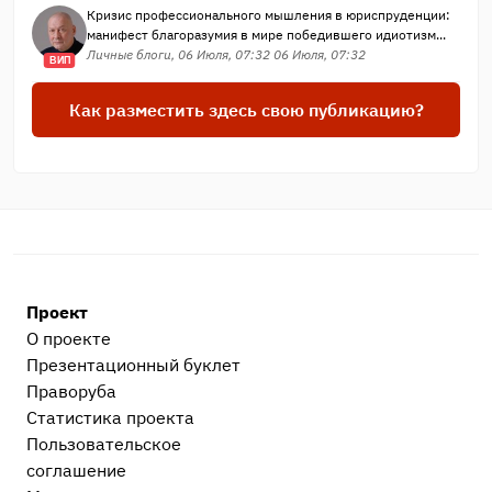
Кризис профессионального мышления в юриспруденции:
манифест благоразумия в мире победившего идиотизм...
Личные блоги, 06 Июля, 07:32 06 Июля, 07:32
ВИП
Как разместить здесь свою публикацию?
Проект
О проекте
Презентационный букл​ет
Праворуба
Статистика проекта
Пользовательское
соглашение