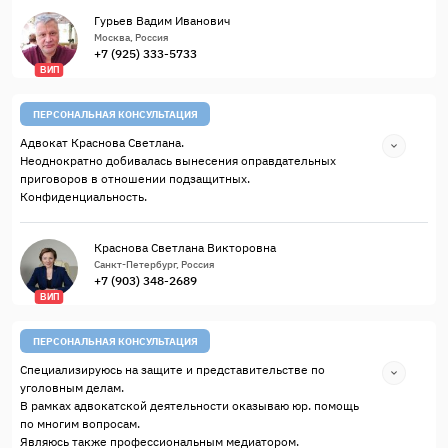
Гурьев Вадим Иванович
Москва, Россия
+7 (925) 333-5733
ВИП
ПЕРСОНАЛЬНАЯ КОНСУЛЬТАЦИЯ
Адвокат Краснова Светлана.
Неоднократно добивалась вынесения оправдательных
приговоров в отношении подзащитных.
Конфиденциальность.
Краснова Светлана Викторовна
Санкт-Петербург, Россия
+7 (903) 348-2689
ВИП
ПЕРСОНАЛЬНАЯ КОНСУЛЬТАЦИЯ
Специализируюсь на защите и представительстве по
уголовным делам.
В рамках адвокатской деятельности оказываю юр. помощь
по многим вопросам.
Являюсь также профессиональным медиатором.