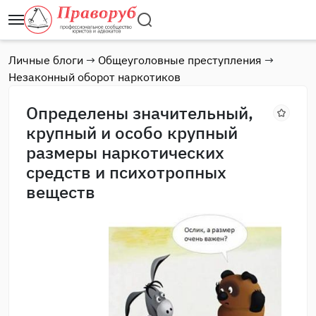
Личные блоги
→
Общеуголовные преступления
→
Незаконный оборот наркотиков
Определены значительный,
крупный и особо крупный
размеры наркотических
средств и психотропных
веществ