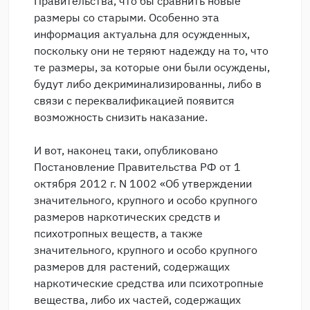
Правительства, что бы сравнить новые
размеры со старыми. Особенно эта
информация актуальна для осужденных,
поскольку они не теряют надежду на то, что
те размеры, за которые они были осуждены,
будут либо декриминализированны, либо в
связи с переквалификацией появится
возможность снизить наказание.
И вот, наконец таки, опубликовано
Постановление Правительства РФ от 1
октября 2012 г. N 1002 «Об утверждении
значительного, крупного и особо крупного
размеров наркотических средств и
психотропных веществ, а также
значительного, крупного и особо крупного
размеров для растений, содержащих
наркотические средства или психотропные
вещества, либо их частей, содержащих