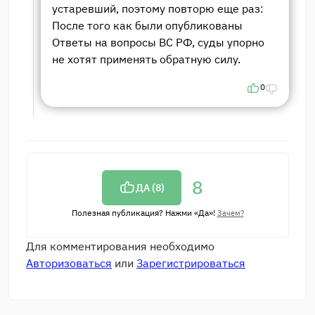
устаревший, поэтому повторю еще раз:
После того как были опубликованы
Ответы на вопросы ВС РФ, суды упорно
не хотят применять обратную силу.
0
8
ДА (
8
)
Полезная публикация? Нажми «Да»!
Зачем?
Для комментирования необходимо
Авторизоваться
или
Зарегистрироваться