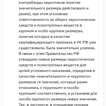
контрабанды наркотиков понятие
значительного размера действовало и
ранее), при этом уголовная
ответственность за оборот наркотических
средств и психотропных веществ в
крупном и особо крупном размерах,
понятия которых в качестве
квалифицирующего признака в УК РФ уже
существовали, была значительно усилена.
В связи с этим Правительство РФ
утвердило новые размеры наркотических
средств и психотропных веществ для
целей уголовного наказания, определив в
качестве «значительного» и «крупного»
размеров те значения, которые ранее
относились к «крупным» и «особо
крупным» соответственно, и установив для
«особо крупного» размера новые значения.
Так, в частности, в отношении героина