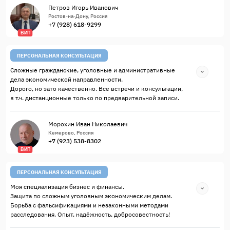
Петров Игорь Иванович
Ростов-на-Дону, Россия
+7 (928) 618-9299
ВИП
ПЕРСОНАЛЬНАЯ КОНСУЛЬТАЦИЯ
Сложные гражданские, уголовные и административные
дела экономической направленности.
Дорого, но зато качественно. Все встречи и консультации,
в т.ч. дистанционные только по предварительной записи.
Морохин Иван Николаевич
Кемерово, Россия
+7 (923) 538-8302
ВИП
ПЕРСОНАЛЬНАЯ КОНСУЛЬТАЦИЯ
Моя специализация бизнес и финансы.
Защита по сложным уголовным экономическим делам.
Борьба с фальсификациями и незаконными методами
расследования. Опыт, надёжность, добросовестность!