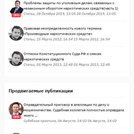
Проблемы защиты по уголовным делам, связанных с
незаконным оборотом наркотических средств(часть 1)
Статьи, 28 Октября 2019, 13:05 28 Октября 2019, 13:05
ПРО
Правовая неопределенность нового термина
«Производные наркотических средств»
Статьи, 15 Марта 2012, 16:54 15 Марта 2012, 16:54
Отписки Конституционного Суда РФ о смесях
наркотических средств
Статьи, 05 Марта 2013, 12:48 05 Марта 2013, 12:48
Продвигаемые публикации
Оправдательный приговор в апелляции по делу о
мошенничестве. Судебная коллегия полностью оправдала
моего ...
ПРО
Судебная практика, 06 Августа, 14:02 06 Августа, 14:02