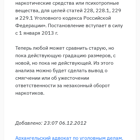
наркотические средства или психотропные
вещества, для целей статей 228, 228.1, 229
и 229.1 Уголовного кодекса Российской
Федерации». Постановление вступает в силу
с 1 января 2013 г.
Теперь любой может сравнить старую, но
пока действующую градацию размеров, с
новой, но пока не действующей. Из этого
анализа можно будет сделать вывод о
смягчении или об ужесточении
ответственности за незаконный оборот
наркотиков.
Добавлено: 23:07 06.12.2012
Архангельский адвокат по уголовным делам.