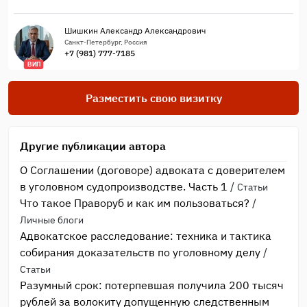
Шишкин Александр Александрович
Санкт-Петербург, Россия
+7 (981) 777-7185
ВИП
Разместить свою визитку
Другие публикации автора
О Соглашении (договоре) адвоката с доверителем
в уголовном судопроизводстве. Часть 1
/
Статьи
Что такое Праворуб и как им пользоваться?
/
Личные блоги
Адвокатское расследование: техника и тактика
собирания доказательств по уголовному делу
/
Статьи
Разумный срок: потерпевшая получила 200 тысяч
рублей за волокиту допущенную следственным