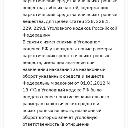
наркотические средства или психотропные
вещества, либо их частей, содержащих
наркотические средства или психотропные
вещества, для целей статей 228, 228.1,
229, 229.1 Уголовного кодекса Российской
Федерации»
В связи с изменениями в Уголовном
кодексе РФ утверждены новые размеры
наркотических средств и психотропных
веществ, имеющие значение при
назначении наказания за незаконный
оборот указанных средств и веществ
Федеральным законом от 01.03.2012 N
18-ФЗ в Уголовный кодекс РФ было
введено новое понятие «значительного
размера» наркотических средств и
психотропных веществ, незаконный
оборот которых влечет уголовную
ответственность (в отношении