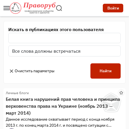
Войти
Искать в публикациях этого пользователя
Очистить параметры
Найти
Личные блоги
Белая книга нарушений прав человека и принципа
верховенства права на Украине (ноябрь 2013 —
март 2014)
Данное исследование охватывает период с конца ноября
2013 г. по конец марта 2014 г. и посвящено ситуации с