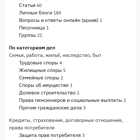
Статьи
60
Личные блоги
184
Вопросы и ответы онлайн (архив)
1
Песочница
1
Группы
21
По категориям дел
Семья, работа, жильё, наследство, быт
Трудовые споры
4
Жилищные споры
5
Семейные споры
2
Споры об имуществе
1
Долевое строительство
1
Права пенсионеров и социальные выплаты
2
Прочие гражданские дела
3
Кредиты, страхование, договорные отношения,
права потребителя
Защита прав потребителя
3